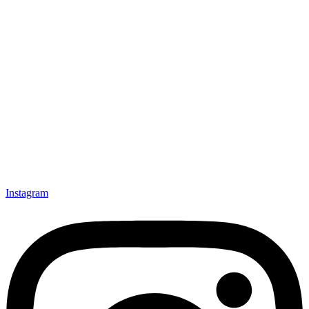
Instagram