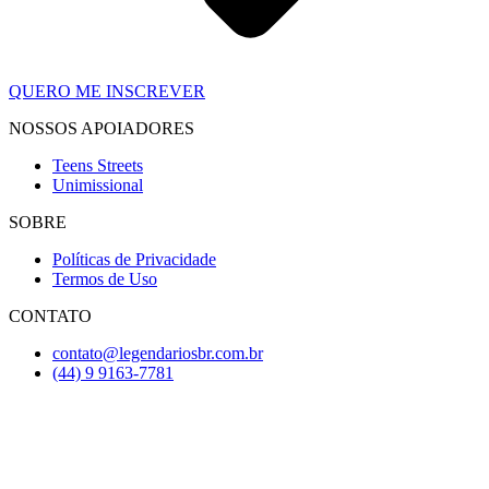
QUERO ME INSCREVER
NOSSOS APOIADORES
Teens Streets
Unimissional
SOBRE
Políticas de Privacidade
Termos de Uso
CONTATO
contato@legendariosbr.com.br
(44) 9 9163-7781