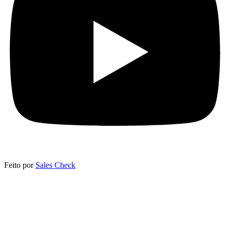
Feito por
Sales Check