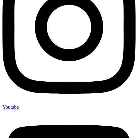
Youtube