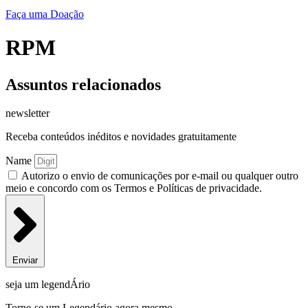
Faça uma Doação
RPM
Assuntos relacionados
newsletter
Receba conteúdos inéditos e novidades gratuitamente
Name
Autorizo o envio de comunicações por e-mail ou qualquer outro
meio e concordo com os Termos e Políticas de privacidade.
Enviar
seja um legendÁrio
Torne-se um Legendário agora mesmo