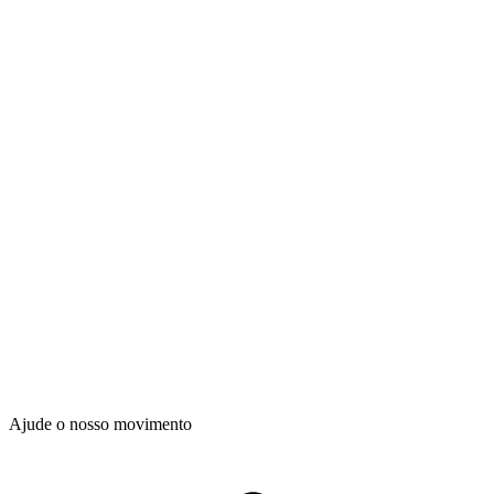
Ajude o nosso movimento